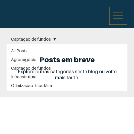
Captação de fundos
All Posts
Posts em breve
Agronegócio
Captação de fundos
Explore outras categorias neste blog ou volte
Infraestrutura
mais tarde.
Otimização Tributária